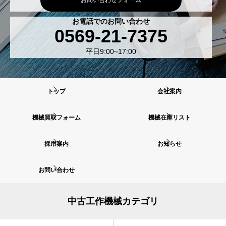
お問い合わせフォーム
お電話でのお問い合わせ
0569-21-7375
平日9:00~17:00
トップ
会社案内
機械買取フォーム
機械在庫リスト
採用案内
お知らせ
お問い合わせ
中古工作機械カテゴリ