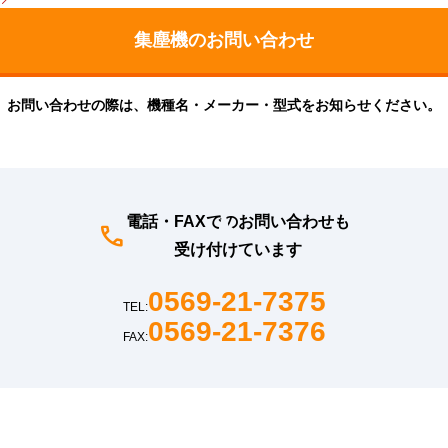
お問い合わせの際は、機種名・メーカー・型式をお知らせください。
電話・FAXでのお問い合わせも
受け付けています
0569-21-7375
TEL:
0569-21-7376
FAX: