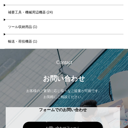
補要工具・機械周辺機器 (24)
ツール収納用品 (1)
輸送・荷役機器 (1)
Contact
お問い合わせ
お客様のご要望に応じ様々なご提案が可能です。
お気軽にご相談ください。
フォームでのお問い合わせ