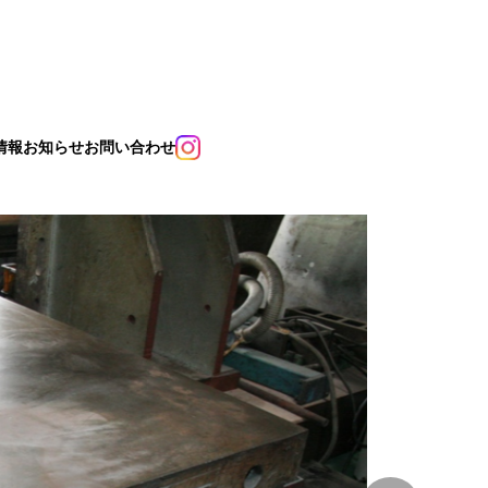
情報
お知らせ
お問い合わせ