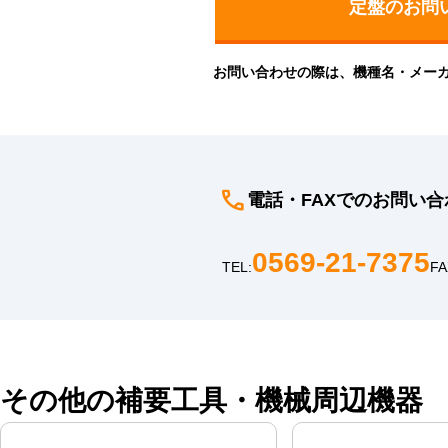
お問い合わせの際は、機種名・メー
電話・FAXでのお問い合
0569-21-7375
TEL:
FA
その他の補要工具・機械周辺機器