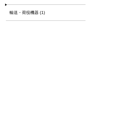
輸送・荷役機器 (1)