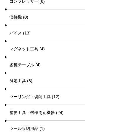
コンプレッサー (8)
溶接機 (0)
バイス (13)
マグネット工具 (4)
各種テーブル (4)
測定工具 (8)
ツーリング・切削工具 (12)
補要工具・機械周辺機器 (24)
ツール収納用品 (1)