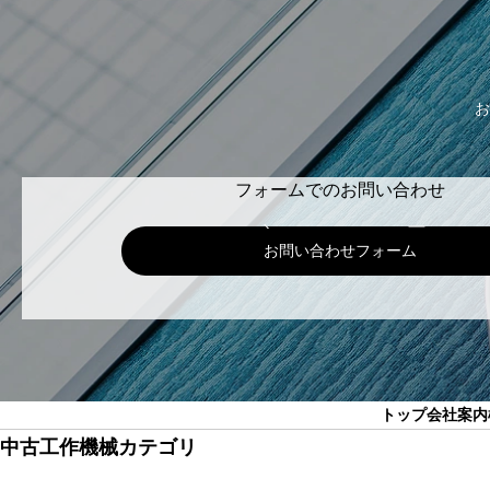
お
フォームでのお問い合わせ
お問い合わせフォーム
トップ
会社案内
中古工作機械カテゴリ