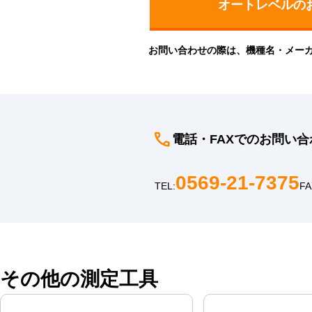
お問い合わせの際は、機種名・メー
電話・FAXでのお問い合
0569-21-7375
TEL:
FA
その他の測定工具