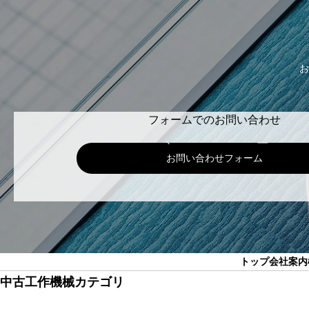
お
フォームでのお問い合わせ
お問い合わせフォーム
トップ
会社案内
中古工作機械カテゴリ