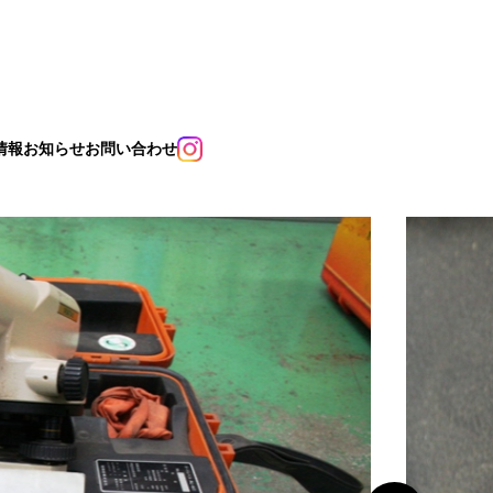
情報
お知らせ
お問い合わせ