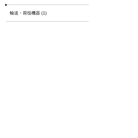
輸送・荷役機器 (1)