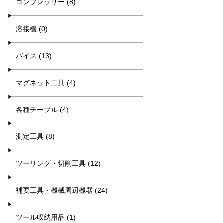
コンプレッサー (8)
溶接機 (0)
バイス (13)
マグネット工具 (4)
各種テーブル (4)
測定工具 (8)
ツーリング・切削工具 (12)
補要工具・機械周辺機器 (24)
ツール収納用品 (1)