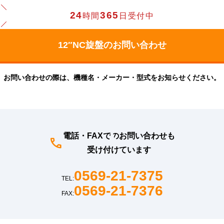
24
365
時間
日受付中
お問い合わせの際は、機種名・メーカー・型式をお知らせください。
電話・FAXでのお問い合わせも
受け付けています
0569-21-7375
TEL:
0569-21-7376
FAX: