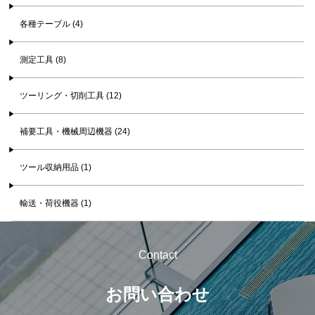
各種テーブル (4)
測定工具 (8)
ツーリング・切削工具 (12)
補要工具・機械周辺機器 (24)
ツール収納用品 (1)
輸送・荷役機器 (1)
Contact
お問い合わせ