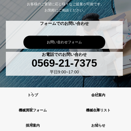
お客様のご要望に応じ様々なご提案が可能です。
お気軽にご相談ください。
フォームでのお問い合わせ
お問い合わせフォーム
お電話でのお問い合わせ
0569-21-7375
平日9:00~17:00
トップ
会社案内
機械買取フォーム
機械在庫リスト
採用案内
お知らせ