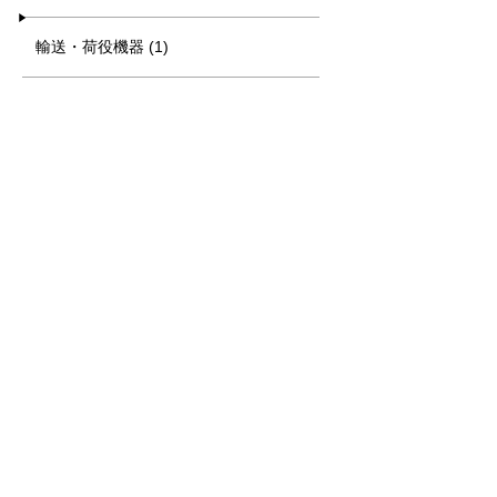
輸送・荷役機器 (1)