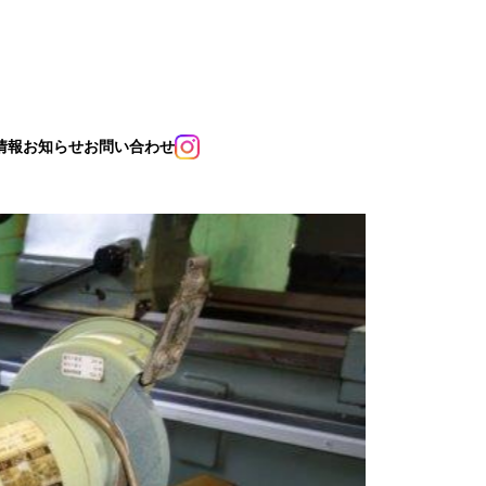
情報
お知らせ
お問い合わせ