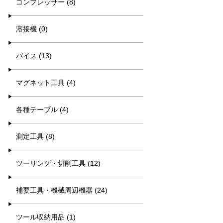
コンプレッサー (8)
溶接機 (0)
バイス (13)
マグネット工具 (4)
各種テーブル (4)
測定工具 (8)
ツーリング・切削工具 (12)
補要工具・機械周辺機器 (24)
ツール収納用品 (1)