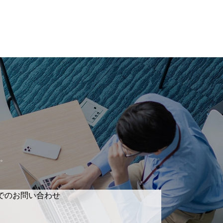
。
でのお問い合わせ