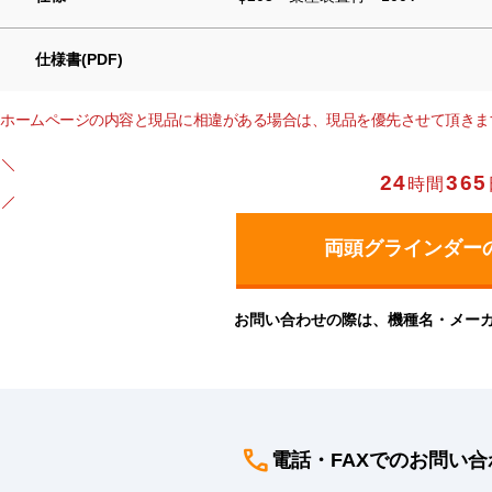
仕様書(PDF)
ホームページの内容と現品に相違がある場合は、現品を優先させて頂きま
24
365
時間
お問い合わせの際は、機種名・メー
電話・FAXでのお問い合