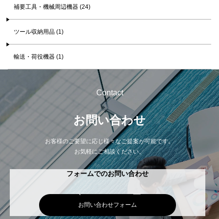
補要工具・機械周辺機器 (24)
ツール収納用品 (1)
輸送・荷役機器 (1)
Contact
お問い合わせ
お客様のご要望に応じ様々なご提案が可能です。
お気軽にご相談ください。
フォームでのお問い合わせ
お問い合わせフォーム