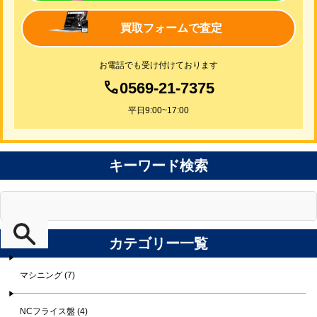
買取フォームで査定
お電話でも受け付けております
0569-21-7375
平日9:00~17:00
キーワード検索
カテゴリー一覧
マシニング (7)
NCフライス盤 (4)