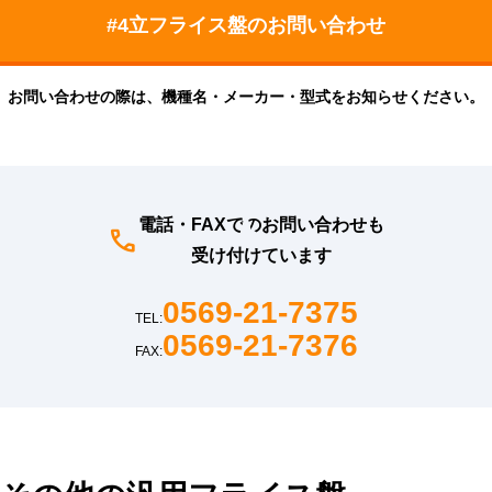
お問い合わせの際は、機種名・メーカー・型式をお知らせください。
電話・FAXでのお問い合わせも
受け付けています
0569-21-7375
TEL:
0569-21-7376
FAX: