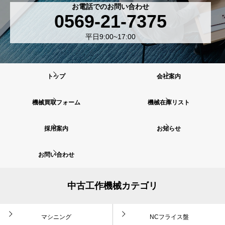
お電話でのお問い合わせ
0569-21-7375
平日9:00~17:00
トップ
会社案内
機械買取フォーム
機械在庫リスト
採用案内
お知らせ
お問い合わせ
中古工作機械カテゴリ
マシニング
NCフライス盤