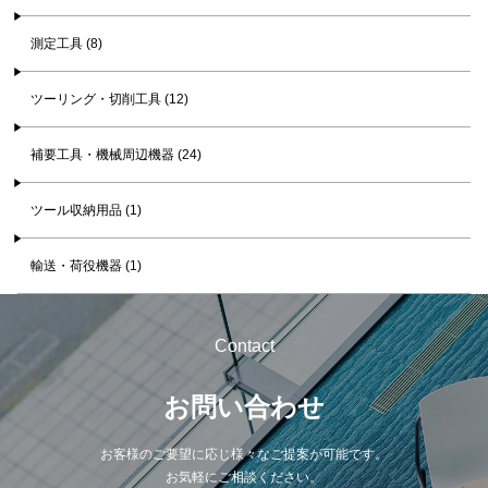
測定工具 (8)
ツーリング・切削工具 (12)
補要工具・機械周辺機器 (24)
ツール収納用品 (1)
輸送・荷役機器 (1)
Contact
お問い合わせ
お客様のご要望に応じ様々なご提案が可能です。
お気軽にご相談ください。