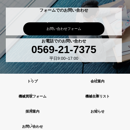
フォームでのお問い合わせ
お問い合わせフォーム
お電話でのお問い合わせ
0569-21-7375
平日9:00~17:00
トップ
会社案内
機械買取フォーム
機械在庫リスト
採用案内
お知らせ
お問い合わせ