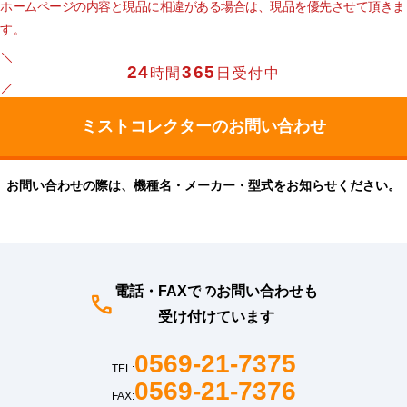
ホームページの内容と現品に相違がある場合は、現品を優先させて頂きま
す。
24
365
時間
日受付中
お問い合わせの際は、機種名・メーカー・型式をお知らせください。
電話・FAXでのお問い合わせも
受け付けています
0569-21-7375
TEL:
0569-21-7376
FAX: