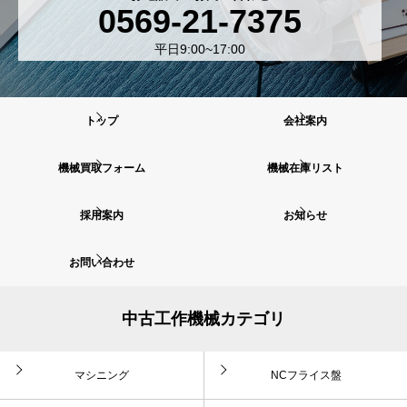
0569-21-7375
平日9:00~17:00
トップ
会社案内
機械買取フォーム
機械在庫リスト
採用案内
お知らせ
お問い合わせ
中古工作機械カテゴリ
マシニング
NCフライス盤