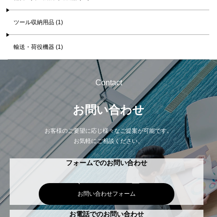
ツール収納用品 (1)
輸送・荷役機器 (1)
Contact
お問い合わせ
お客様のご要望に応じ様々なご提案が可能です。
お気軽にご相談ください。
フォームでのお問い合わせ
お問い合わせフォーム
お電話でのお問い合わせ