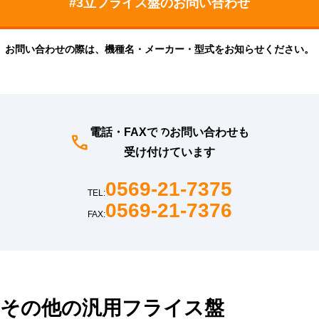
お問い合わせの際は、機種名・メーカー・型式をお知らせください。
電話・FAXでのお問い合わせも
受け付けています
0569-21-7375
TEL:
0569-21-7376
FAX:
その他の汎用フライス盤