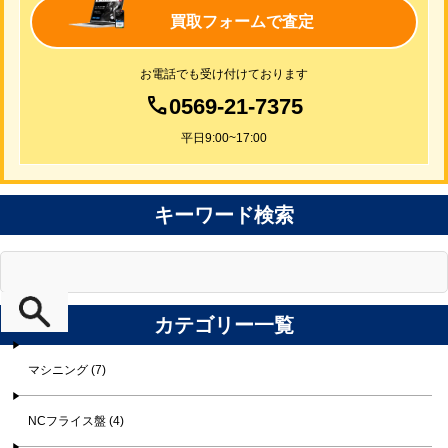
買取フォームで査定
お電話でも受け付けております
0569-21-7375
平日9:00~17:00
キーワード検索
カテゴリー一覧
マシニング (7)
NCフライス盤 (4)