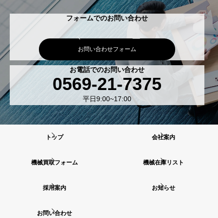
フォームでのお問い合わせ
お問い合わせフォーム
お電話でのお問い合わせ
0569-21-7375
平日9:00~17:00
トップ
会社案内
機械買取フォーム
機械在庫リスト
採用案内
お知らせ
お問い合わせ