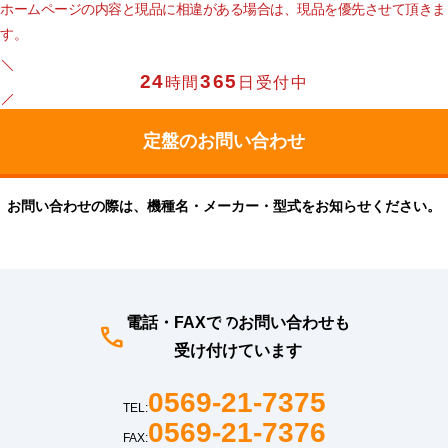
ホームページの内容と現品に相違がある場合は、現品を優先させて頂きま
す。
24
365
時間
日受付中
お問い合わせの際は、機種名・メーカー・型式をお知らせください。
電話・FAXでのお問い合わせも
受け付けています
0569-21-7375
TEL:
0569-21-7376
FAX: