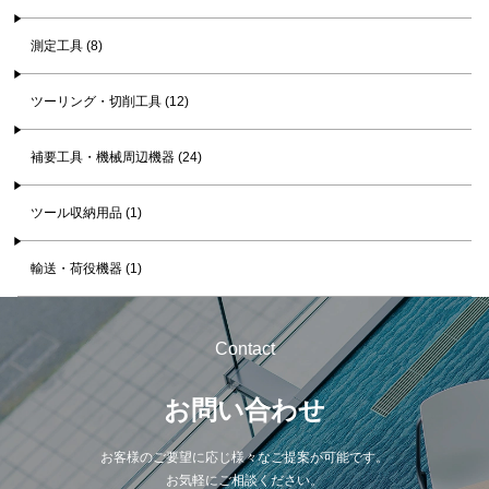
測定工具 (8)
ツーリング・切削工具 (12)
補要工具・機械周辺機器 (24)
ツール収納用品 (1)
輸送・荷役機器 (1)
Contact
お問い合わせ
お客様のご要望に応じ様々なご提案が可能です。
お気軽にご相談ください。