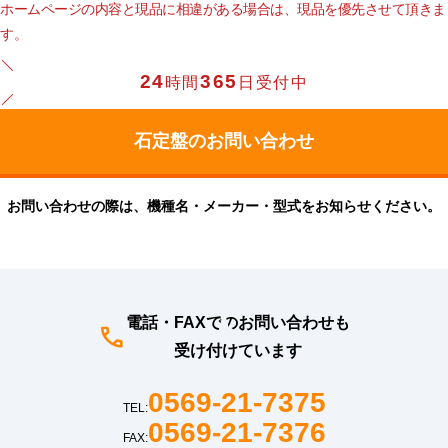
ホームページの内容と現品に相違がある場合は、現品を優先させて頂きま
す。
24
365
時間
日受付中
お問い合わせの際は、機種名・メーカー・型式をお知らせください。
電話・FAXでのお問い合わせも
受け付けています
0569-21-7375
TEL:
0569-21-7376
FAX: