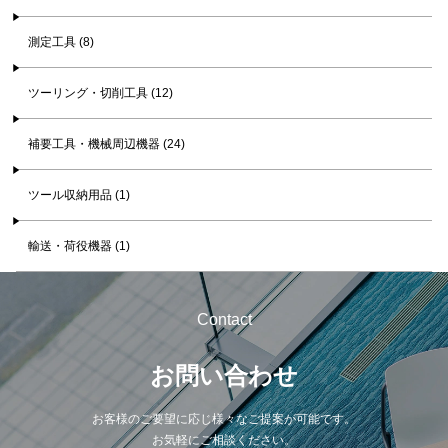
測定工具 (8)
ツーリング・切削工具 (12)
補要工具・機械周辺機器 (24)
ツール収納用品 (1)
輸送・荷役機器 (1)
Contact
お問い合わせ
お客様のご要望に応じ様々なご提案が可能です。
お気軽にご相談ください。