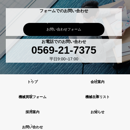
フォームでのお問い合わせ
お問い合わせフォーム
お電話でのお問い合わせ
0569-21-7375
平日9:00~17:00
トップ
会社案内
機械買取フォーム
機械在庫リスト
採用案内
お知らせ
お問い合わせ