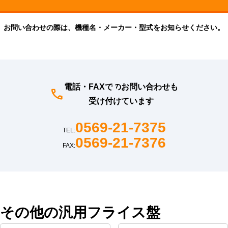
お問い合わせの際は、機種名・メーカー・型式をお知らせください。
電話・FAXでのお問い合わせも
受け付けています
0569-21-7375
TEL:
0569-21-7376
FAX:
その他の汎用フライス盤