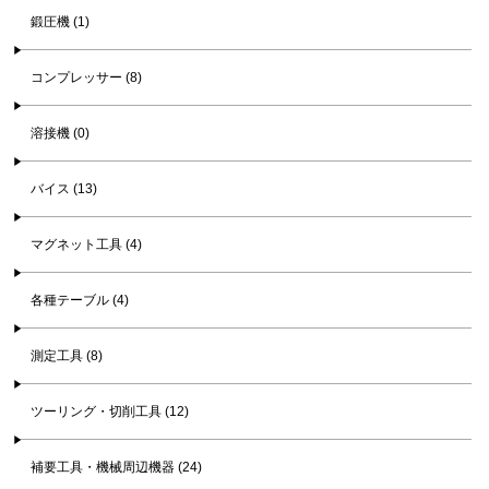
鍛圧機 (1)
コンプレッサー (8)
溶接機 (0)
バイス (13)
マグネット工具 (4)
各種テーブル (4)
測定工具 (8)
ツーリング・切削工具 (12)
補要工具・機械周辺機器 (24)