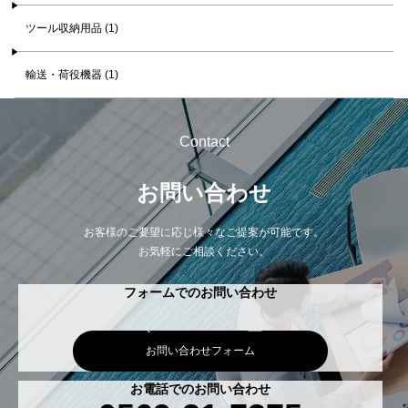
ツール収納用品 (1)
輸送・荷役機器 (1)
Contact
お問い合わせ
お客様のご要望に応じ様々なご提案が可能です。
お気軽にご相談ください。
フォームでのお問い合わせ
お問い合わせフォーム
お電話でのお問い合わせ