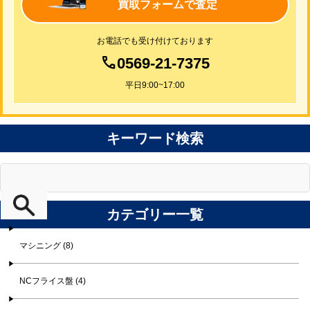
買取フォームで査定
お電話でも受け付けております
0569-21-7375
平日9:00~17:00
キーワード検索
カテゴリー一覧
マシニング (8)
NCフライス盤 (4)