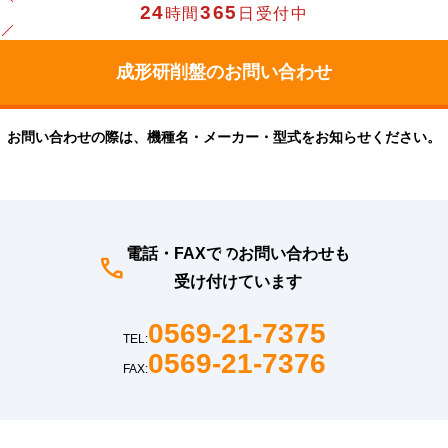
24
365
時間
日受付中
お問い合わせの際は、機種名・メーカー・型式をお知らせください。
電話・FAXでのお問い合わせも
受け付けています
0569-21-7375
TEL:
0569-21-7376
FAX: