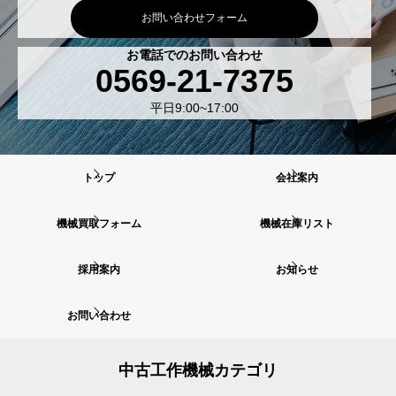
お問い合わせフォーム
お電話でのお問い合わせ
0569-21-7375
平日9:00~17:00
トップ
会社案内
機械買取フォーム
機械在庫リスト
採用案内
お知らせ
お問い合わせ
中古工作機械カテゴリ