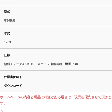
型式
GS-BM2
年式
1983
仕様
傾斜チャック380×110 スケール1軸(前後) 機番1640
仕様書(PDF)
ダウンロード
ホームページの内容と現品に相違がある場合は、現品を優先させて頂きま
す。