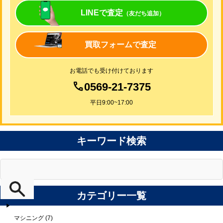
LINEで査定
（友だち追加）
買取フォームで査定
お電話でも受け付けております
0569-21-7375
平日9:00~17:00
キーワード検索
カテゴリー一覧
マシニング (7)