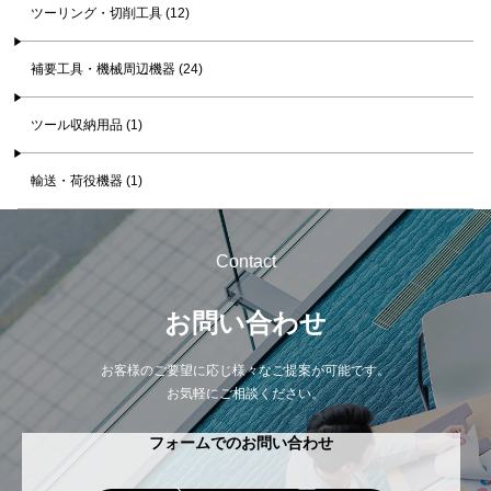
ツーリング・切削工具 (12)
補要工具・機械周辺機器 (24)
ツール収納用品 (1)
輸送・荷役機器 (1)
Contact
お問い合わせ
お客様のご要望に応じ様々なご提案が可能です。
お気軽にご相談ください。
フォームでのお問い合わせ