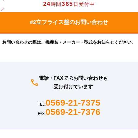
24
365
時間
日受付中
お問い合わせの際は、機種名・メーカー・型式をお知らせください。
電話・FAXでのお問い合わせも
受け付けています
0569-21-7375
TEL:
0569-21-7376
FAX: