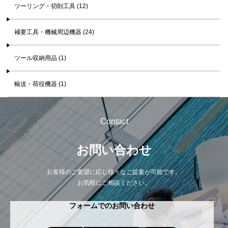
ツーリング・切削工具 (12)
補要工具・機械周辺機器 (24)
ツール収納用品 (1)
輸送・荷役機器 (1)
Contact
お問い合わせ
お客様のご要望に応じ様々なご提案が可能です。
お気軽にご相談ください。
フォームでのお問い合わせ