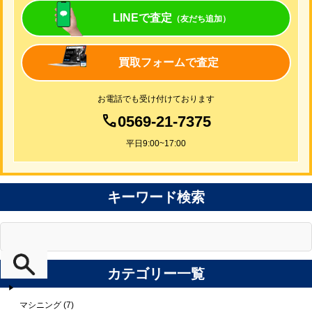
LINEで査定
（友だち追加）
買取フォームで査定
お電話でも受け付けております
0569-21-7375
平日9:00~17:00
キーワード検索
カテゴリー一覧
マシニング (7)