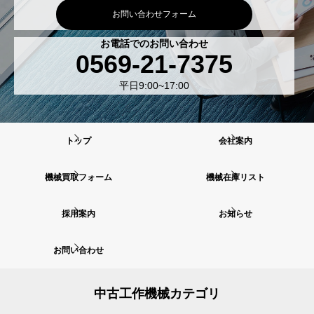
お問い合わせフォーム
お電話でのお問い合わせ
0569-21-7375
平日9:00~17:00
トップ
会社案内
機械買取フォーム
機械在庫リスト
採用案内
お知らせ
お問い合わせ
中古工作機械カテゴリ