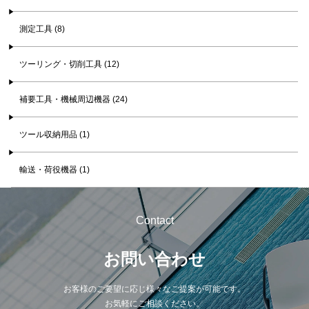
測定工具 (8)
ツーリング・切削工具 (12)
補要工具・機械周辺機器 (24)
ツール収納用品 (1)
輸送・荷役機器 (1)
Contact
お問い合わせ
お客様のご要望に応じ様々なご提案が可能です。
お気軽にご相談ください。