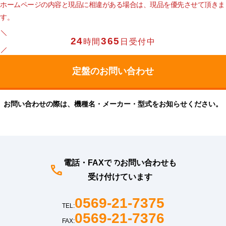
ホームページの内容と現品に相違がある場合は、現品を優先させて頂きま
す。
24
365
時間
日受付中
お問い合わせの際は、機種名・メーカー・型式をお知らせください。
電話・FAXでのお問い合わせも
受け付けています
0569-21-7375
TEL:
0569-21-7376
FAX: