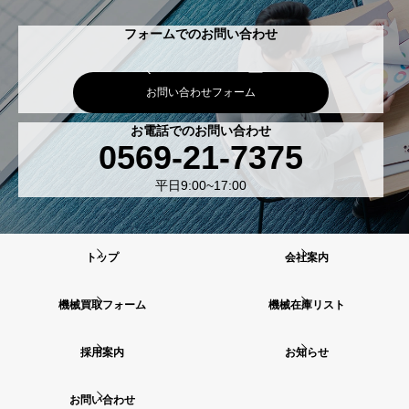
フォームでのお問い合わせ
お問い合わせフォーム
お電話でのお問い合わせ
0569-21-7375
平日9:00~17:00
トップ
会社案内
機械買取フォーム
機械在庫リスト
採用案内
お知らせ
お問い合わせ