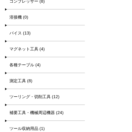
コンプレッサー (8)
溶接機 (0)
バイス (13)
マグネット工具 (4)
各種テーブル (4)
測定工具 (8)
ツーリング・切削工具 (12)
補要工具・機械周辺機器 (24)
ツール収納用品 (1)