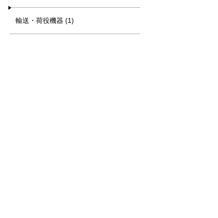
輸送・荷役機器 (1)