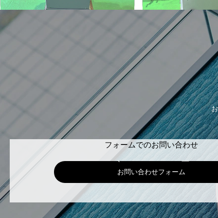
お
フォームでのお問い合わせ
お問い合わせフォーム