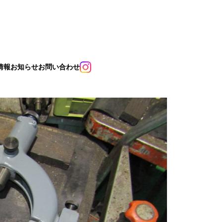
情報
お知らせ
お問い合わせ