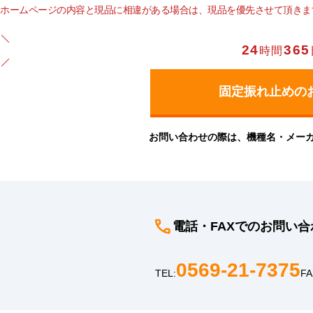
ホームページの内容と現品に相違がある場合は、現品を優先させて頂きま
24
365
時間
お問い合わせの際は、機種名・メー
電話・FAXでのお問い合
0569-21-7375
TEL:
FA