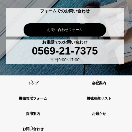
フォームでのお問い合わせ
お問い合わせフォーム
お電話でのお問い合わせ
0569-21-7375
平日9:00~17:00
トップ
会社案内
機械買取フォーム
機械在庫リスト
採用案内
お知らせ
お問い合わせ