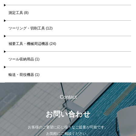
測定工具 (8)
ツーリング・切削工具 (12)
補要工具・機械周辺機器 (24)
ツール収納用品 (1)
輸送・荷役機器 (1)
Contact
お問い合わせ
お客様のご要望に応じ様々なご提案が可能です。
お気軽にご相談ください。