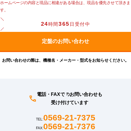
ホームページの内容と現品に相違がある場合は、現品を優先させて頂きま
す。
24
365
時間
日受付中
お問い合わせの際は、機種名・メーカー・型式をお知らせください。
電話・FAXでのお問い合わせも
受け付けています
0569-21-7375
TEL:
0569-21-7376
FAX: