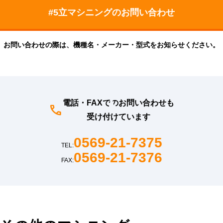
お問い合わせの際は、機種名・メーカー・型式をお知らせください。
電話・FAXでのお問い合わせも
受け付けています
0569-21-7375
TEL:
0569-21-7376
FAX: