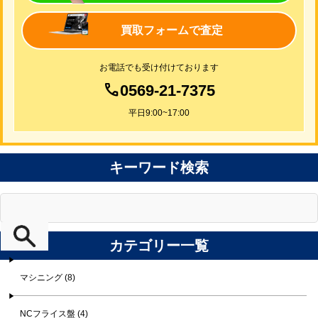
買取フォームで査定
お電話でも受け付けております
0569-21-7375
平日9:00~17:00
キーワード検索
カテゴリー一覧
マシニング (8)
NCフライス盤 (4)