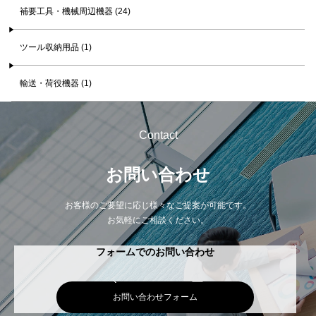
補要工具・機械周辺機器 (24)
ツール収納用品 (1)
輸送・荷役機器 (1)
Contact
お問い合わせ
お客様のご要望に応じ様々なご提案が可能です。
お気軽にご相談ください。
フォームでのお問い合わせ
お問い合わせフォーム