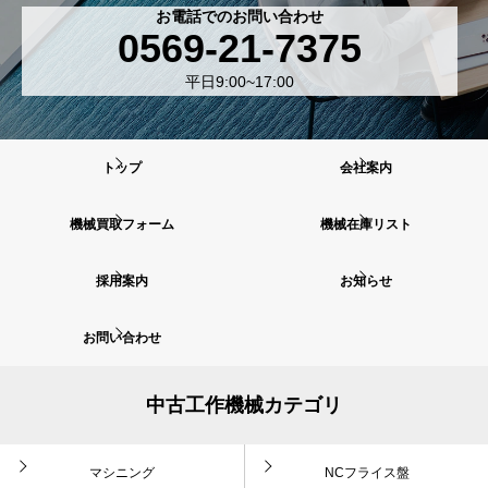
お電話でのお問い合わせ
0569-21-7375
平日9:00~17:00
トップ
会社案内
機械買取フォーム
機械在庫リスト
採用案内
お知らせ
お問い合わせ
中古工作機械カテゴリ
マシニング
NCフライス盤