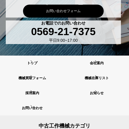
お問い合わせフォーム
お電話でのお問い合わせ
0569-21-7375
平日9:00~17:00
トップ
会社案内
機械買取フォーム
機械在庫リスト
採用案内
お知らせ
お問い合わせ
中古工作機械カテゴリ