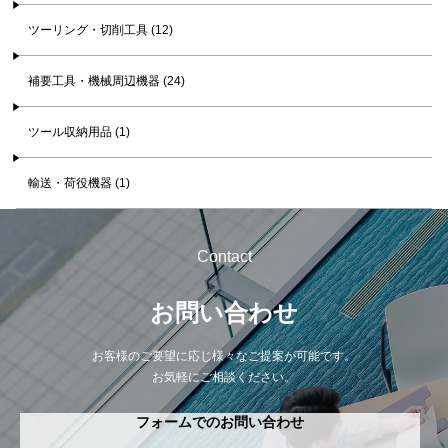
ツーリング・切削工具 (12)
補要工具・機械周辺機器 (24)
ツール収納用品 (1)
輸送・荷役機器 (1)
Contact
お問い合わせ
お客様のご要望に応じ様々なご提案が可能です。
お気軽にご相談ください。
フォームでのお問い合わせ