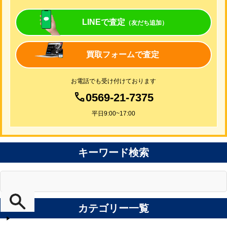
LINEで査定
（友だち追加）
買取フォームで査定
お電話でも受け付けております
0569-21-7375
平日9:00~17:00
キーワード検索
カテゴリー一覧