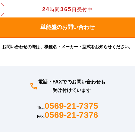
24
365
時間
日受付中
お問い合わせの際は、機種名・メーカー・型式をお知らせください。
電話・FAXでのお問い合わせも
受け付けています
0569-21-7375
TEL:
0569-21-7376
FAX: