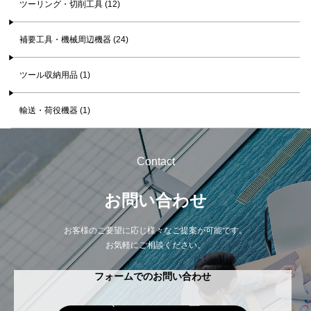
ツーリング・切削工具 (12)
補要工具・機械周辺機器 (24)
ツール収納用品 (1)
輸送・荷役機器 (1)
Contact
お問い合わせ
お客様のご要望に応じ様々なご提案が可能です。
お気軽にご相談ください。
フォームでのお問い合わせ