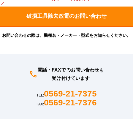
お問い合わせの際は、機種名・メーカー・型式をお知らせください。
電話・FAXでのお問い合わせも
受け付けています
0569-21-7375
TEL:
0569-21-7376
FAX: