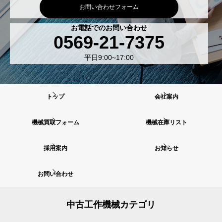
お問い合わせフォーム
お電話でのお問い合わせ
0569-21-7375
平日9:00~17:00
トップ
会社案内
機械買取フォーム
機械在庫リスト
採用案内
お知らせ
お問い合わせ
中古工作機械カテゴリ