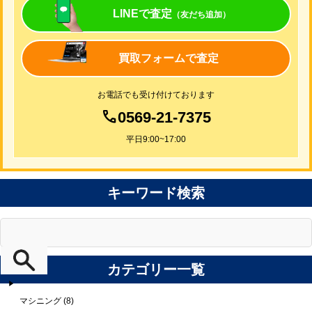
LINEで査定
（友だち追加）
買取フォームで査定
お電話でも受け付けております
0569-21-7375
平日9:00~17:00
キーワード検索
カテゴリー一覧
マシニング (8)