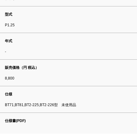
型式
P1.25
年式
-
販売価格（円 税込）
8,800
仕様
BT71,BT81,BT2-225,BT2-226型 未使用品
仕様書(PDF)