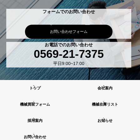
フォームでのお問い合わせ
お問い合わせフォーム
お電話でのお問い合わせ
0569-21-7375
平日9:00~17:00
トップ
会社案内
機械買取フォーム
機械在庫リスト
採用案内
お知らせ
お問い合わせ