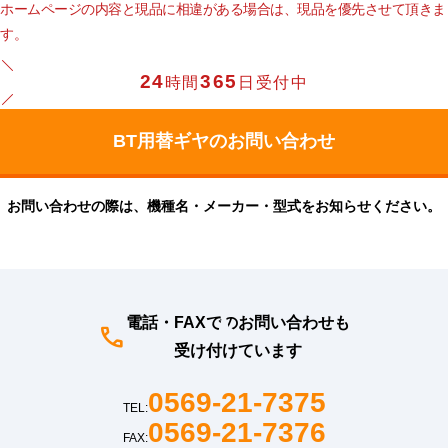
ホームページの内容と現品に相違がある場合は、現品を優先させて頂きま
す。
24
365
時間
日受付中
お問い合わせの際は、機種名・メーカー・型式をお知らせください。
電話・FAXでのお問い合わせも
受け付けています
0569-21-7375
TEL:
0569-21-7376
FAX: