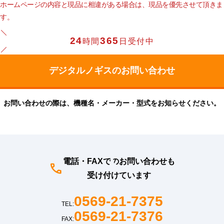
ホームページの内容と現品に相違がある場合は、現品を優先させて頂きま
す。
24
365
時間
日受付中
お問い合わせの際は、機種名・メーカー・型式をお知らせください。
電話・FAXでのお問い合わせも
受け付けています
0569-21-7375
TEL:
0569-21-7376
FAX: