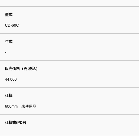
型式
CD-60C
年式
-
販売価格（円 税込）
44,000
仕様
600mm 未使用品
仕様書(PDF)