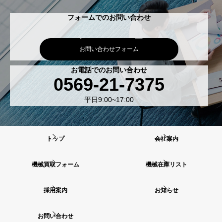
フォームでのお問い合わせ
お問い合わせフォーム
お電話でのお問い合わせ
0569-21-7375
平日9:00~17:00
トップ
会社案内
機械買取フォーム
機械在庫リスト
採用案内
お知らせ
お問い合わせ