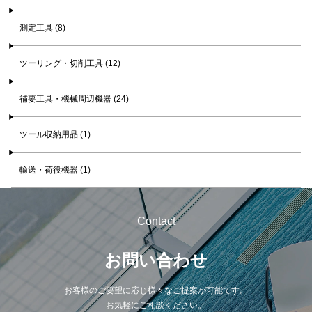
測定工具 (8)
ツーリング・切削工具 (12)
補要工具・機械周辺機器 (24)
ツール収納用品 (1)
輸送・荷役機器 (1)
Contact
お問い合わせ
お客様のご要望に応じ様々なご提案が可能です。
お気軽にご相談ください。