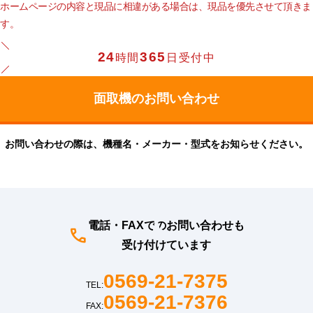
ホームページの内容と現品に相違がある場合は、現品を優先させて頂きま
す。
24
365
時間
日受付中
お問い合わせの際は、機種名・メーカー・型式をお知らせください。
電話・FAXでのお問い合わせも
受け付けています
0569-21-7375
TEL:
0569-21-7376
FAX: