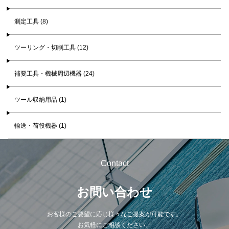
測定工具 (8)
ツーリング・切削工具 (12)
補要工具・機械周辺機器 (24)
ツール収納用品 (1)
輸送・荷役機器 (1)
Contact
お問い合わせ
お客様のご要望に応じ様々なご提案が可能です。
お気軽にご相談ください。