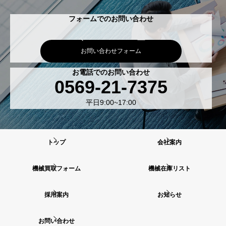
フォームでのお問い合わせ
お問い合わせフォーム
お電話でのお問い合わせ
0569-21-7375
平日9:00~17:00
トップ
会社案内
機械買取フォーム
機械在庫リスト
採用案内
お知らせ
お問い合わせ