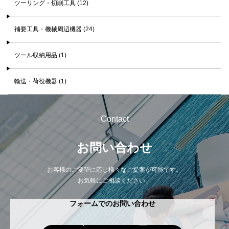
ツーリング・切削工具 (12)
補要工具・機械周辺機器 (24)
ツール収納用品 (1)
輸送・荷役機器 (1)
Contact
お問い合わせ
お客様のご要望に応じ様々なご提案が可能です。
お気軽にご相談ください。
フォームでのお問い合わせ