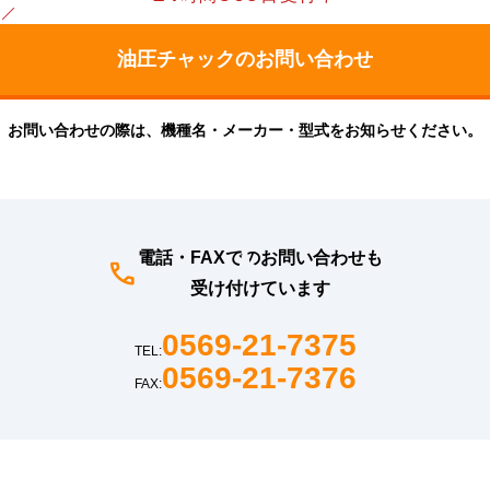
お問い合わせの際は、機種名・メーカー・型式をお知らせください。
電話・FAXでのお問い合わせも
受け付けています
0569-21-7375
TEL:
0569-21-7376
FAX: