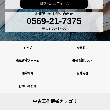
お問い合わせフォーム
お電話でのお問い合わせ
0569-21-7375
平日9:00~17:00
トップ
会社案内
機械買取フォーム
機械在庫リスト
採用案内
お知らせ
お問い合わせ
中古工作機械カテゴリ