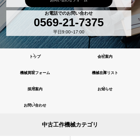
お問い合わせフォーム
お電話でのお問い合わせ
0569-21-7375
平日9:00~17:00
トップ
会社案内
機械買取フォーム
機械在庫リスト
採用案内
お知らせ
お問い合わせ
中古工作機械カテゴリ