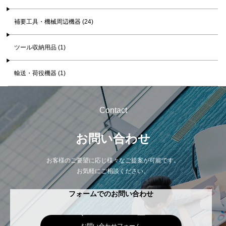
補要工具・機械周辺機器 (24)
ツール収納用品 (1)
輸送・荷役機器 (1)
Contact
お問い合わせ
お客様のご要望に応じ様々なご提案が可能です。
お気軽にご相談ください。
フォームでのお問い合わせ