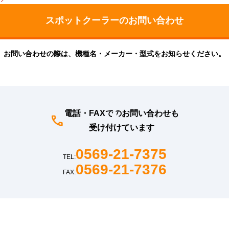
お問い合わせの際は、機種名・メーカー・型式をお知らせください。
電話・FAXでのお問い合わせも
受け付けています
0569-21-7375
TEL:
0569-21-7376
FAX: