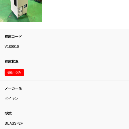
在庫コード
V180010
在庫状況
売約済み
メーカー名
ダイキン
型式
SUASSP2F