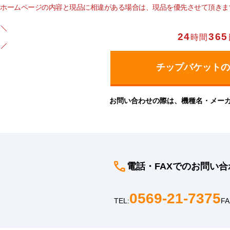
ホームページの内容と現品に相違がある場合は、現品を優先させて頂きま
24
365
時間
お問い合わせの際は、機種名・メー
電話・FAXでのお問い合
0569-21-7375
TEL:
FA