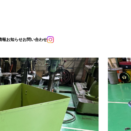
情報
お知らせ
お問い合わせ