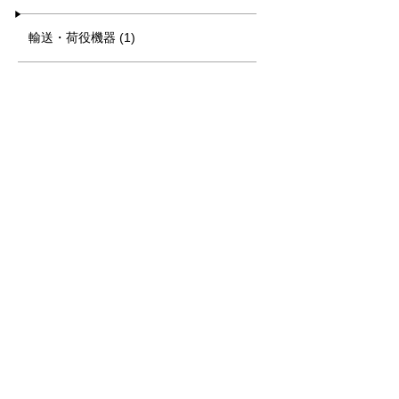
輸送・荷役機器 (1)