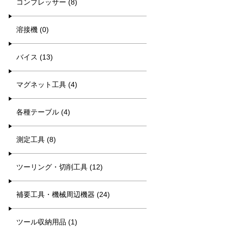
コンプレッサー (8)
溶接機 (0)
バイス (13)
マグネット工具 (4)
各種テーブル (4)
測定工具 (8)
ツーリング・切削工具 (12)
補要工具・機械周辺機器 (24)
ツール収納用品 (1)