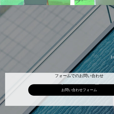
お
フォームでのお問い合わせ
お問い合わせフォーム